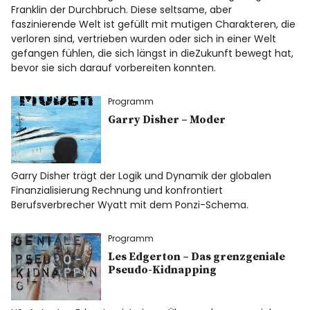
Franklin der Durchbruch. Diese seltsame, aber
faszinierende Welt ist gefüllt mit mutigen Charakteren, die
verloren sind, vertrieben wurden oder sich in einer Welt
gefangen fühlen, die sich längst in dieZukunft bewegt hat,
bevor sie sich darauf vorbereiten konnten.
Programm
Garry Disher – Moder
Garry Disher trägt der Logik und Dynamik der globalen
Finanzialisierung Rechnung und konfrontiert
Berufsverbrecher Wyatt mit dem Ponzi-Schema.
Programm
Les Edgerton – Das grenzgeniale
Pseudo-Kidnapping