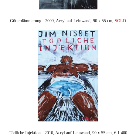
Götterdämmerung · 2009, Acryl auf Leinwand, 90 x 55 cm,
SOLD
Tödliche Injektion · 2010, Acryl auf Leinwand, 90 x 55 cm, € 1.400