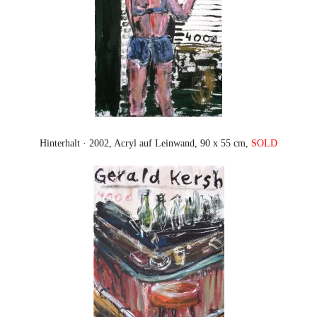
Hinterhalt · 2002, Acryl auf Leinwand, 90 x 55 cm,
SOLD