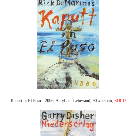
Kaputt in El Paso · 2006, Acryl auf Leinwand, 90 x 55 cm,
SOLD