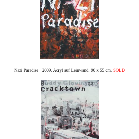
Nazi Paradise · 2009, Acryl auf Leinwand, 90 x 55 cm,
SOLD