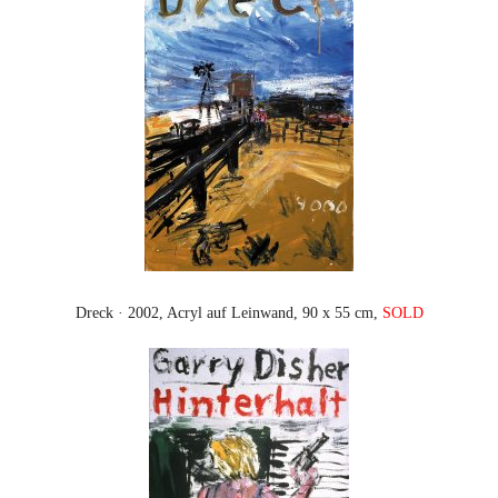
Dreck · 2002, Acryl auf Leinwand, 90 x 55 cm,
SOLD