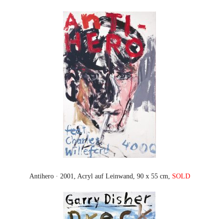
Antihero · 2001, Acryl auf Leinwand, 90 x 55 cm,
SOLD