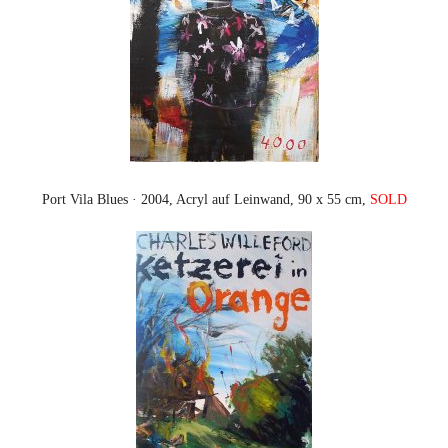
Port Vila Blues · 2004, Acryl auf Leinwand, 90 x 55 cm,
SOLD