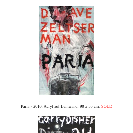
Paria · 2010, Acryl auf Leinwand, 90 x 55 cm,
SOLD