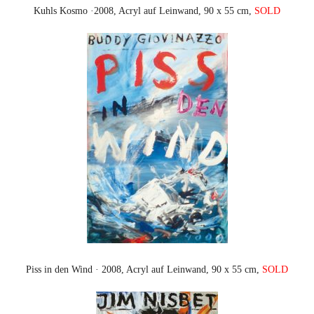
Kuhls Kosmo ·2008, Acryl auf Leinwand, 90 x 55 cm,
SOLD
Piss in den Wind · 2008, Acryl auf Leinwand, 90 x 55 cm,
SOLD