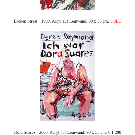
Broken Street · 1999, Acryl auf Leinwand, 90 x 55 cm,
SOLD
Dora Suarez · 2000, Acryl auf Leinwand, 90 x 55 cm, € 1.200