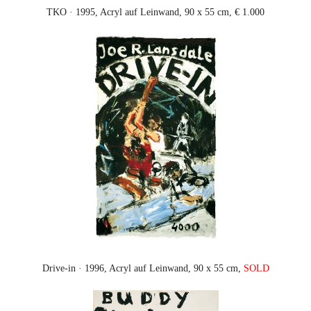
TKO · 1995, Acryl auf Leinwand, 90 x 55 cm, € 1.000
Drive-in · 1996, Acryl auf Leinwand, 90 x 55 cm,
SOLD