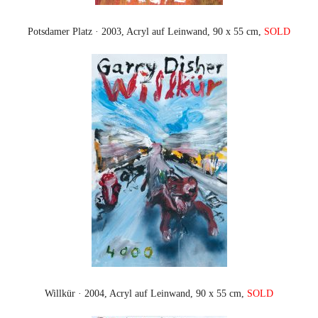
Potsdamer Platz · 2003, Acryl auf Leinwand, 90 x 55 cm,
SOLD
Willkür · 2004, Acryl auf Leinwand, 90 x 55 cm,
SOLD