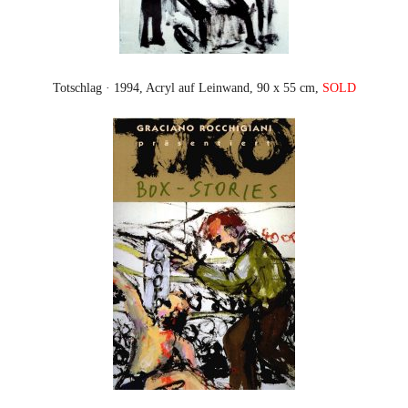
Totschlag · 1994, Acryl auf Leinwand, 90 x 55 cm,
SOLD