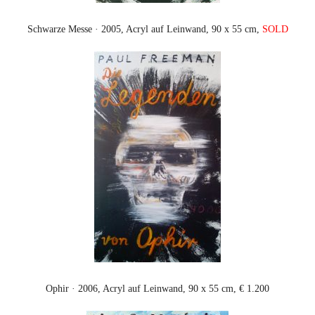
Schwarze Messe · 2005, Acryl auf Leinwand, 90 x 55 cm,
SOLD
Ophir · 2006, Acryl auf Leinwand, 90 x 55 cm, € 1.200