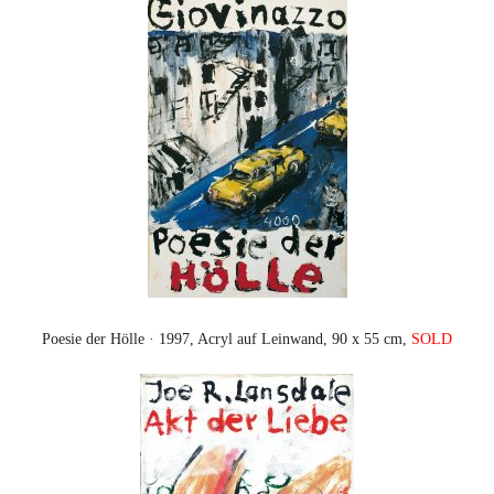
Poesie der Hölle · 1997, Acryl auf Leinwand, 90 x 55 cm,
SOLD