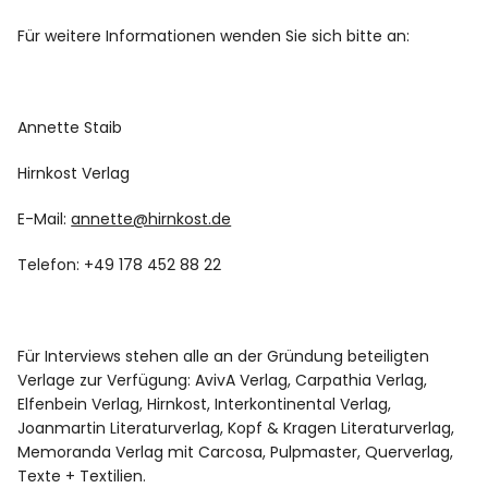
Für weitere Informationen wenden Sie sich bitte an:
Annette Staib
Hirnkost Verlag
E-Mail:
annette@hirnkost.de
Telefon: +49 178 452 88 22
Für Interviews stehen alle an der Gründung beteiligten
Verlage zur Verfügung: AvivA Verlag, Carpathia Verlag,
Elfenbein Verlag, Hirnkost, Interkontinental Verlag,
Joanmartin Literaturverlag, Kopf & Kragen Literaturverlag,
Memoranda Verlag mit Carcosa, Pulpmaster, Querverlag,
Texte + Textilien.