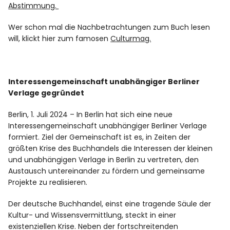
Abstimmung.
Wer schon mal die Nachbetrachtungen zum Buch lesen
will, klickt hier zum famosen
Culturmag.
Interessengemeinschaft unabhängiger Berliner
Verlage gegründet
Berlin, 1. Juli 2024 – In Berlin hat sich eine neue
Interessengemeinschaft unabhängiger Berliner Verlage
formiert. Ziel der Gemeinschaft ist es, in Zeiten der
größten Krise des Buchhandels die Interessen der kleinen
und unabhängigen Verlage in Berlin zu vertreten, den
Austausch untereinander zu fördern und gemeinsame
Projekte zu realisieren.
Der deutsche Buchhandel, einst eine tragende Säule der
Kultur- und Wissensvermittlung, steckt in einer
existenziellen Krise. Neben der fortschreitenden