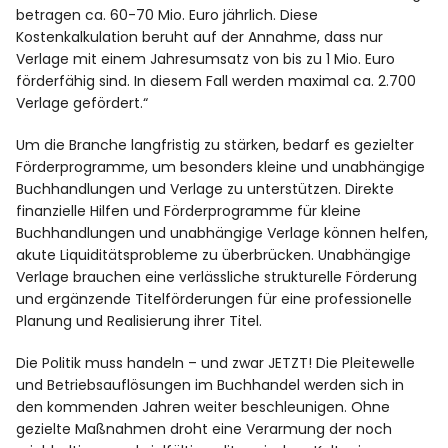
betragen ca. 60-70 Mio. Euro jährlich. Diese
Kostenkalkulation beruht auf der Annahme, dass nur
Verlage mit einem Jahresumsatz von bis zu 1 Mio. Euro
förderfähig sind. In diesem Fall werden maximal ca. 2.700
Verlage gefördert.“
Um die Branche langfristig zu stärken, bedarf es gezielter
Förderprogramme, um besonders kleine und unabhängige
Buchhandlungen und Verlage zu unterstützen. Direkte
finanzielle Hilfen und Förderprogramme für kleine
Buchhandlungen und unabhängige Verlage können helfen,
akute Liquiditätsprobleme zu überbrücken. Unabhängige
Verlage brauchen eine verlässliche strukturelle Förderung
und ergänzende Titelförderungen für eine professionelle
Planung und Realisierung ihrer Titel.
Die Politik muss handeln – und zwar JETZT! Die Pleitewelle
und Betriebsauflösungen im Buchhandel werden sich in
den kommenden Jahren weiter beschleunigen. Ohne
gezielte Maßnahmen droht eine Verarmung der noch