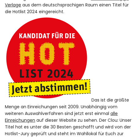
Verlage
aus dem deutschsprachigen Raum einen Titel für
die Hotlist 2024 eingereicht.
Das ist die größte
Menge an Einreichungen seit 2009. Unabhängig vom
weiteren Auswahlverfahren sind jetzt erst einmal
alle
Einreichungen
auf dieser Website zu sehen. Der Clou: Unser
Titel hat es unter die 30 Besten geschafft und wird von der
Hotlist-Jury geprüft und steht im Wahllokal für Euch zur