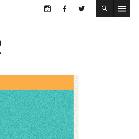
Instagram
Facebook
Twitter
R