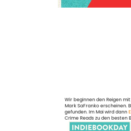
Wir beginnen den Reigen mi
Mark SaFranko erscheinen. B
gefunden. Im Mai wird dann
Crime Reads zu den besten B