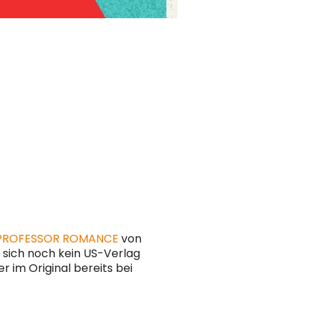
PROFESSOR ROMANCE
von
 sich noch kein US-Verlag
er im Original bereits bei