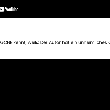
ONE kennt, weiß: Der Autor hat ein unheimliches 