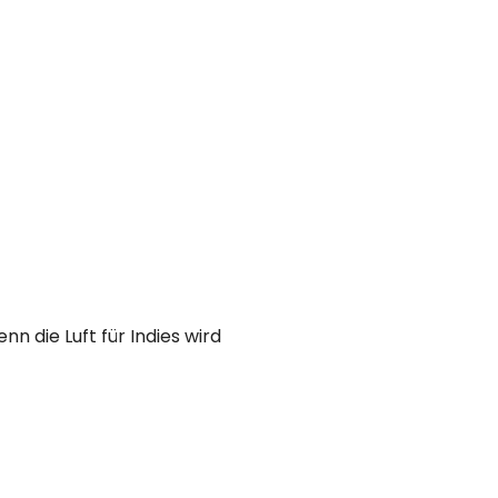
n die Luft für Indies wird