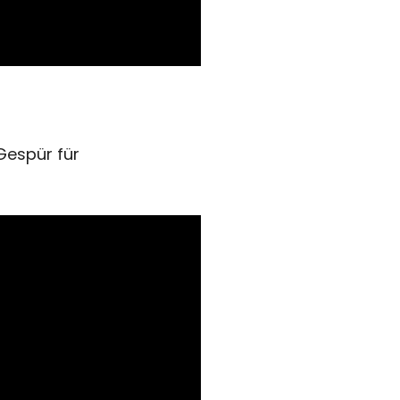
Gespür für