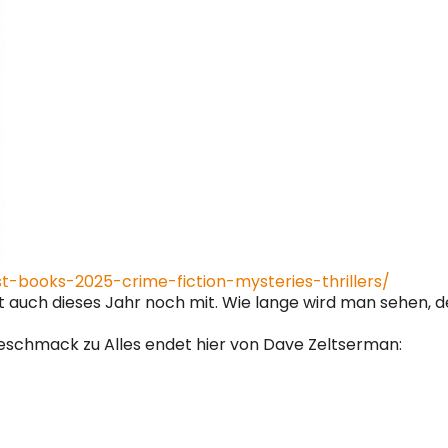
t-books-2025-crime-fiction-mysteries-thrillers/
 auch dieses Jahr noch mit. Wie lange wird man sehen, den
geschmack zu Alles endet hier von Dave Zeltserman: