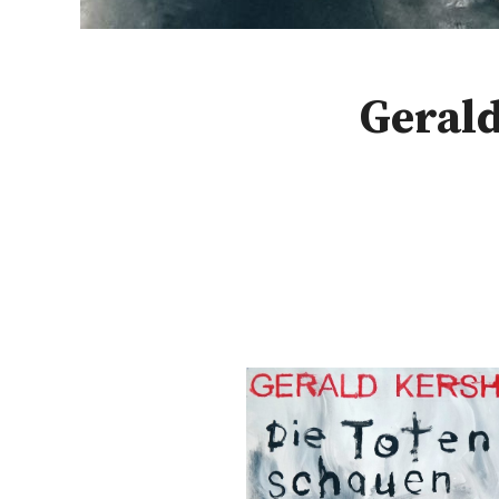
Gerald