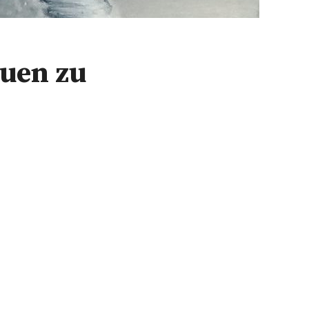
auen zu