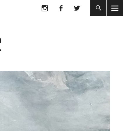
Instagram
Facebook
Twitter
R