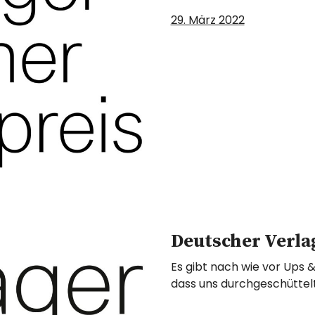
29. März 2022
Deutscher Verla
Es gibt nach wie vor Ups
dass uns durchgeschüttel