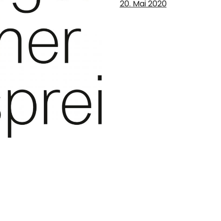
20. Mai 2020