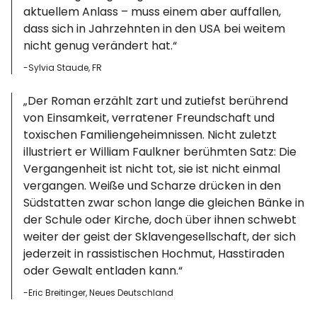
aktuellem Anlass – muss einem aber auffallen,
dass sich in Jahrzehnten in den USA bei weitem
nicht genug verändert hat.“
-Sylvia Staude, FR
„Der Roman erzählt zart und zutiefst berührend
von Einsamkeit, verratener Freundschaft und
toxischen Familiengeheimnissen. Nicht zuletzt
illustriert er William Faulkner berühmten Satz: Die
Vergangenheit ist nicht tot, sie ist nicht einmal
vergangen. Weiße und Scharze drücken in den
Südstatten zwar schon lange die gleichen Bänke in
der Schule oder Kirche, doch über ihnen schwebt
weiter der geist der Sklavengesellschaft, der sich
jederzeit in rassistischen Hochmut, Hasstiraden
oder Gewalt entladen kann.“
-Eric Breitinger, Neues Deutschland