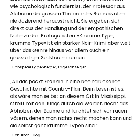
wie psychologisch fundiert ist, der Professor aus
Alabama die grossen Themen des Romans aber
nie dozierend herausstreicht. Sie ergeben sich
direkt aus der Handlung und der empathischen
Nähe zu den Protagonisten. «Krumme Type,
krumme Type» ist ein starker Noir-Krimi, aber weit
über das Genre hinaus vor allem auch ein
grossartiger Südstaatenroman.
-Hanspeter Eggenberger, Tagesanzeiger
„All das packt Franklin in eine beeindruckende
Geschichte mit Country-Flair. Beim Lesen ist es,
als wäre man selbst an diesem Ort in Mississippi,
streift mit den Jungs durch die Wälder, riecht das
Abholzen der Bäume und fürchtet sich vor rauen
Vätern, denen man nichts recht machen kann und
die selbst ganz krumme Typen sind.“
-Schurken-Blog